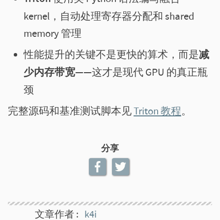
kernel，自动处理寄存器分配和 shared
memory 管理
性能提升的关键不是更快的算术，而是
减
少内存带宽
——这才是现代 GPU 的真正瓶
颈
完整源码和基准测试脚本见
Triton 教程
。
分享
文章作者
k4i