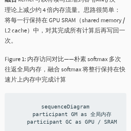
理论上减少约 4 倍内存流量。思路很简单：
将每一行保持在 GPU SRAM（shared memory /
L2 cache）中，对其完成所有计算后再写回一
次。
Figure 1:
内存访问对比——朴素 softmax 多次
往返全局内存，融合 softmax 将整行保持在快
速片上内存中完成计算
sequenceDiagram

    participant GM as 全局内存

    participant GC as GPU / SRAM
