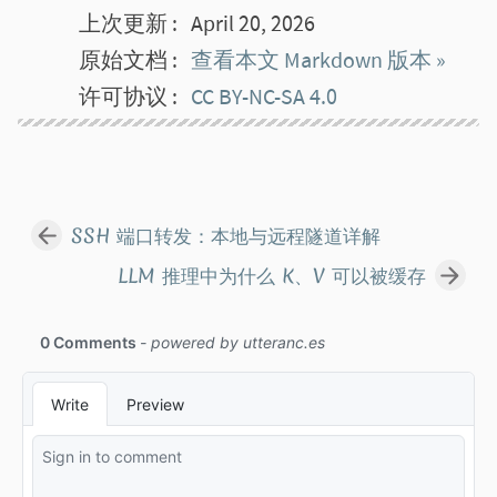
上次更新
April 20, 2026
原始文档
查看本文 Markdown 版本 »
许可协议
CC BY-NC-SA 4.0
SSH 端口转发：本地与远程隧道详解
LLM 推理中为什么 K、V 可以被缓存