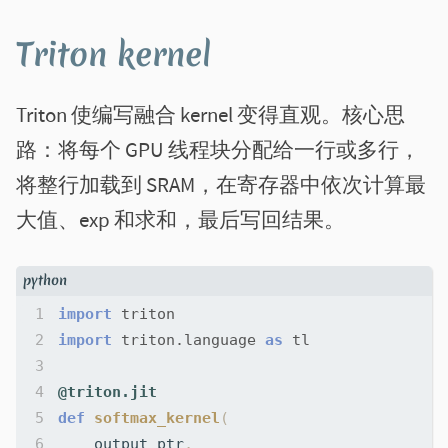
Triton kernel
Triton 使编写融合 kernel 变得直观。核心思
路：将每个 GPU 线程块分配给一行或多行，
将整行加载到 SRAM，在寄存器中依次计算最
大值、exp 和求和，最后写回结果。
import
triton
import
triton.language
as
tl
@triton.jit
def
softmax_kernel
(
output_ptr
,