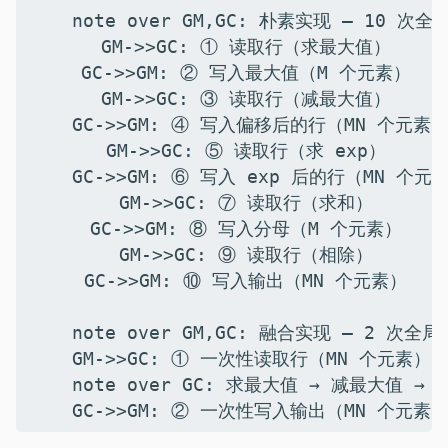
    note over GM,GC: 朴素实现 — 10 次全
    GM->>GC: ① 读取行（求最大值）

    GC->>GM: ② 写入最大值（M 个元素）

    GM->>GC: ③ 读取行（减最大值）

    GC->>GM: ④ 写入偏移后的行（MN 个元素）
    GM->>GC: ⑤ 读取行（求 exp）

    GC->>GM: ⑥ 写入 exp 后的行（MN 个元素
    GM->>GC: ⑦ 读取行（求和）

    GC->>GM: ⑧ 写入分母（M 个元素）

    GM->>GC: ⑨ 读取行（相除）

    GC->>GM: ⑩ 写入输出（MN 个元素）

    note over GM,GC: 融合实现 — 2 次全
    GM->>GC: ① 一次性读取行（MN 个元素）

    note over GC: 求最大值 → 减最大值 → 