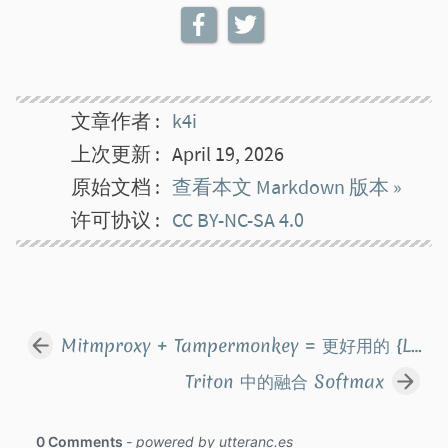
文章作者
k4i
上次更新
April 19, 2026
原始文档
查看本文 Markdown 版本 »
许可协议
CC BY-NC-SA 4.0
Mitmproxy + Tampermonkey = 更好用的 {LLM, …} 查看器
Triton 中的融合 Softmax