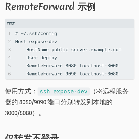
RemoteForward 示例
使用方式：
（将远程服务
ssh expose-dev
器的 8080/9090 端口分别转发到本地的
3000/8080）。
仅转发不登录