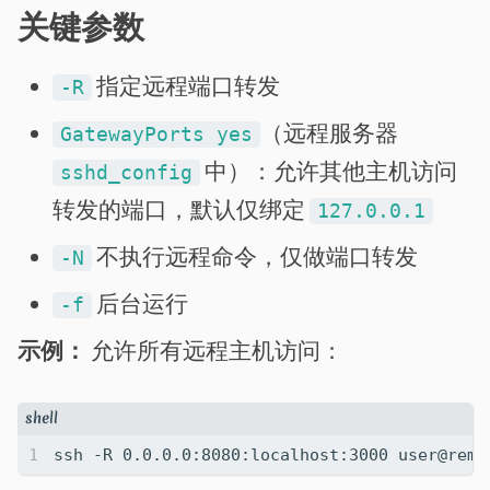
关键参数
指定远程端口转发
-R
（远程服务器
GatewayPorts yes
中）：允许其他主机访问
sshd_config
转发的端口，默认仅绑定
127.0.0.1
不执行远程命令，仅做端口转发
-N
后台运行
-f
示例：
允许所有远程主机访问：