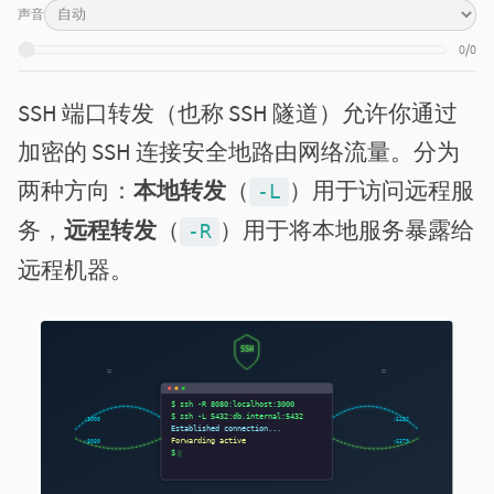
声音
0/0
SSH 端口转发（也称 SSH 隧道）允许你通过
加密的 SSH 连接安全地路由网络流量。分为
两种方向：
本地转发
（
）用于访问远程服
-L
务，
远程转发
（
）用于将本地服务暴露给
-R
远程机器。