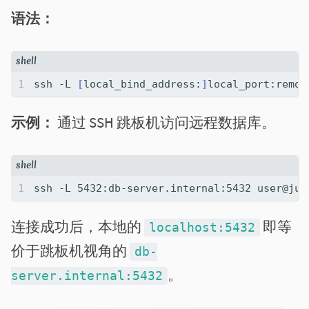
语法：
ssh -L 
[
local_bind_address:
]
示例：
通过 SSH 跳板机访问远程数据库。
连接成功后，本地的
即等
localhost:5432
价于跳板机视角的
db-
。
server.internal:5432