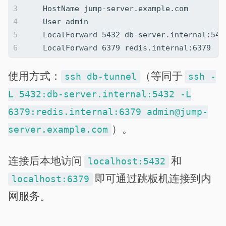
使用方式：
（等同于
ssh db-tunnel
ssh -
L 5432:db-server.internal:5432 -L
6379:redis.internal:6379 admin@jump-
）。
server.example.com
连接后本地访问
和
localhost:5432
即可通过跳板机连接到内
localhost:6379
网服务。