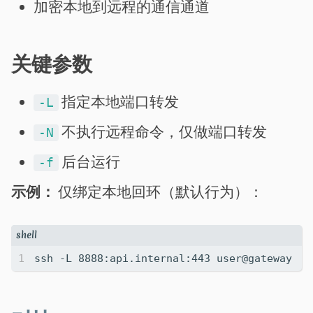
加密本地到远程的通信通道
关键参数
指定本地端口转发
-L
不执行远程命令，仅做端口转发
-N
后台运行
-f
示例：
仅绑定本地回环（默认行为）：