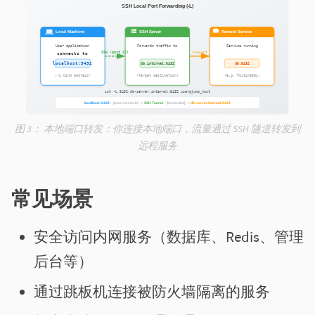
图 3：
本地端口转发：你连接本地端口，流量通过 SSH 隧道转发到
远程服务
常见场景
安全访问内网服务（数据库、Redis、管理
后台等）
通过跳板机连接被防火墙隔离的服务