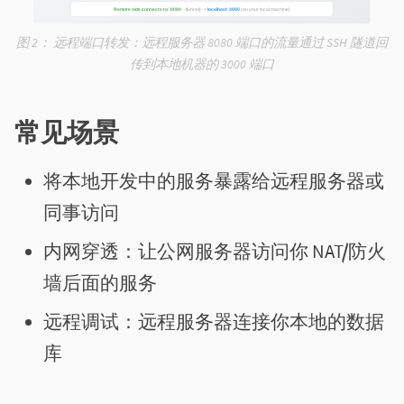
图 2：
远程端口转发：远程服务器 8080 端口的流量通过 SSH 隧道回
传到本地机器的 3000 端口
常见场景
将本地开发中的服务暴露给远程服务器或
同事访问
内网穿透：让公网服务器访问你 NAT/防火
墙后面的服务
远程调试：远程服务器连接你本地的数据
库