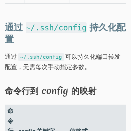
通过
持久化配
~/.ssh/config
置
通过
可以持久化端口转发
~/.ssh/config
配置，无需每次手动指定参数。
命令行到 config 的映射
命
令