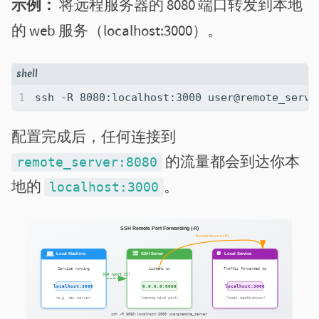
示例：
将远程服务器的 8080 端口转发到本地
的 web 服务（localhost:3000）。
配置完成后，任何连接到
的流量都会到达你本
remote_server:8080
地的
。
localhost:3000