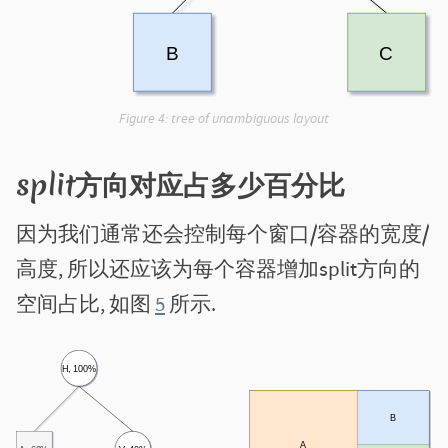
Figure 4:
tree of unambiguous layout
split方向对应占多少百分比
因为我们通常还会控制每个窗口/容器的宽度/
高度, 所以还应该为每个容器增加split方向的
空间占比, 如图
5
所示.