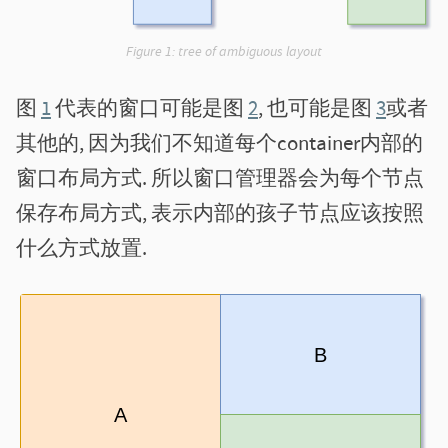
Figure 1:
tree of ambiguous layout
图
1
代表的窗口可能是图
2
, 也可能是图
3
或者
其他的, 因为我们不知道每个container内部的
窗口布局方式. 所以窗口管理器会为每个节点
保存布局方式, 表示内部的孩子节点应该按照
什么方式放置.