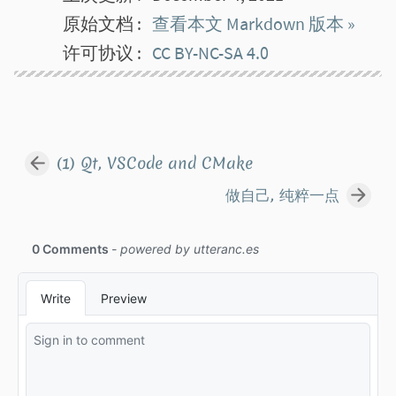
原始文档
查看本文 Markdown 版本 »
许可协议
CC BY-NC-SA 4.0
(1) Qt, VSCode and CMake
做自己, 纯粹一点