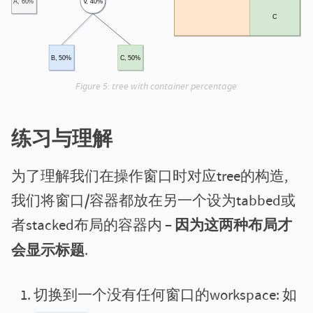
Figure 5:
tree with container percentage
练习与理解
为了理解我们在操作窗口时对应tree的构造,
我们将窗口/容器都放在另一个设为tabbed或
者stacked布局的容器内 –
因为这两种布局才
会显示标题
.
切换到一个没有任何窗口的workspace: 如