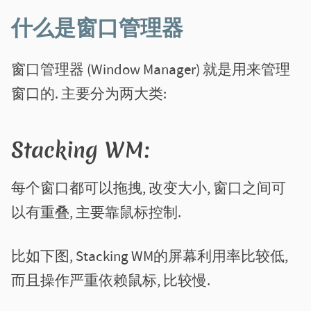
什么是窗口管理器
窗口管理器 (Window Manager) 就是用来管理
窗口的. 主要分为两大类:
Stacking WM:
每个窗口都可以拖拽, 改变大小, 窗口之间可
以有重叠, 主要靠鼠标控制.
比如下图, Stacking WM的屏幕利用率比较低,
而且操作严重依赖鼠标, 比较慢.