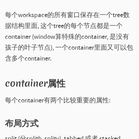
每个workspace的所有窗口保存在一个tree数
据结构里面, 这个tree的每个节点都是一个
container (window算特殊的container, 是没有
孩子的叶子节点), 一个container里面又可以包
含多个container.
container属性
每个container有两个比较重要的属性:
布局方式
split (分splith, splitv), tabbed 或者 stacked