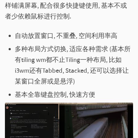
样铺满屏幕, 配合很多快捷键使用, 基本不或
者少依赖鼠标进行控制.
自动放置窗口, 不重叠, 空间利用率高
多种布局方式切换, 适应各种需求 (基本所
有tiling wm都不止Tiling一种布局, 比如
i3wm还有Tabbed, Stacked, 还可以选择让
某窗口全屏或是悬浮)
基本全靠键盘控制, 快速方便