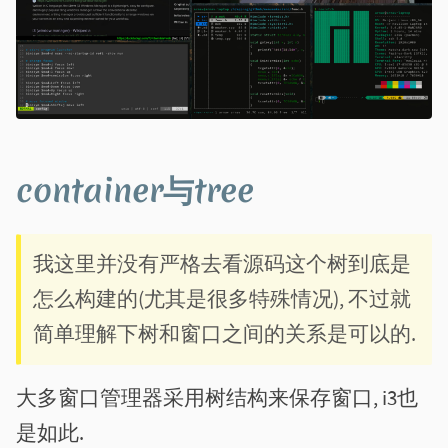
container与tree
我这里并没有严格去看源码这个树到底是
怎么构建的(尤其是很多特殊情况), 不过就
简单理解下树和窗口之间的关系是可以的.
大多窗口管理器采用树结构来保存窗口, i3也
是如此.