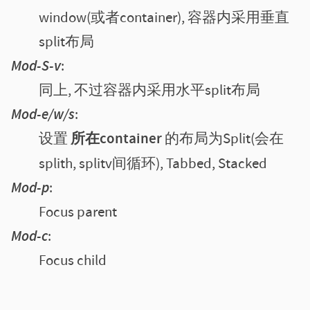
window(或者container), 容器内采用垂直
split布局
Mod-S-v
同上, 不过容器内采用水平split布局
Mod-e/w/s
设置
所在container
的布局为Split(会在
splith, splitv间循环), Tabbed, Stacked
Mod-p
Focus parent
Mod-c
Focus child