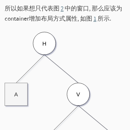
所以如果想只代表图
2
中的窗口, 那么应该为
container增加布局方式属性, 如图
1
所示.