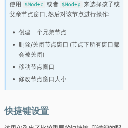
使用
或者
来选择孩子或
$Mod+c
$Mod+p
父亲节点窗口, 然后对该节点进行操作:
创建一个兄弟节点
删除/关闭节点窗口 (节点下所有窗口都
会被关闭)
移动节点窗口
修改节点窗口大小
快捷键设置